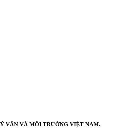
UỶ VĂN VÀ MÔI TRƯỜNG VIỆT NAM.