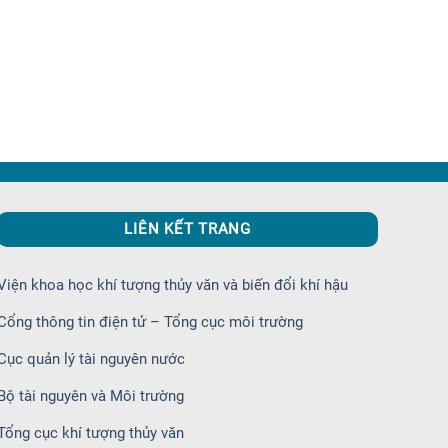
LIÊN KẾT TRANG
Viện khoa học khí tượng thủy văn và biến đổi khí hậu
Cổng thông tin điện tử – Tổng cục môi trường
Cục quản lý tài nguyên nước
Bộ tài nguyên và Môi trường
Tổng cục khí tượng thủy văn