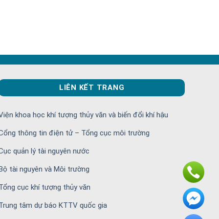
LIÊN KẾT TRANG
Viện khoa học khí tượng thủy văn và biến đổi khí hậu
Cổng thông tin điện tử – Tổng cục môi trường
Cục quản lý tài nguyên nước
Bộ tài nguyên và Môi trường
Tổng cục khí tượng thủy văn
Trung tâm dự báo KTTV quốc gia